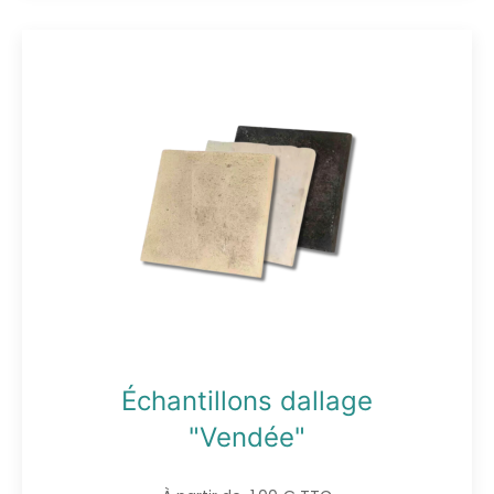
Échantillons dallage
"Vendée"