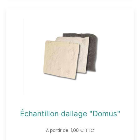
Échantillon dallage "Domus"
À partir de 1,00 € TTC