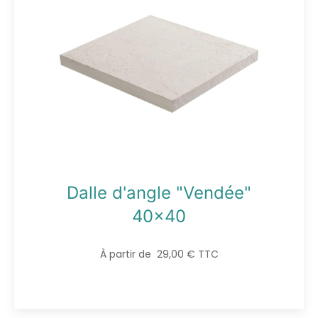
Dalle d'angle "Vendée"
40x40
À partir de 29,00 € TTC