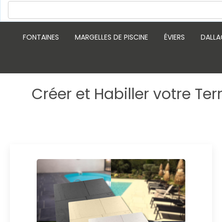
FONTAINES
MARGELLES DE PISCINE
ÉVIERS
DALLA
Créer et Habiller votre Te