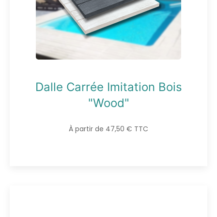
Dalle Carrée Imitation Bois
"Wood"
À partir de 47,50 € TTC