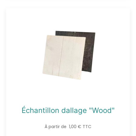
Échantillon dallage "Wood"
À partir de 1,00 € TTC