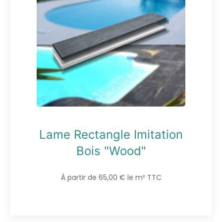
Lame Rectangle Imitation
Bois "Wood"
À partir de 65,00 € le m² TTC