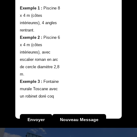
Exemple 1 :
Piscine 8
x 4 m (côtes
intérieures), 4 angles
rentrant.
Exemple 2 :
Piscine 6
x 4 m (côtes
intérieures), avec
escalier roman en arc
de cercle diamètre 2,8
m.
Exemple​ 3 :
Fontaine
murale Toscane avec
un robinet doré coq