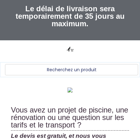
Le délai de livraison sera
temporairement de 35 jours au
maximum.
Vous avez un projet de piscine, une
rénovation ou une question sur les
tarifs et le transport ?
Le devis est gratuit, et nous vous