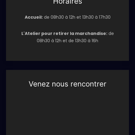
Horaires
Accueil:
de 08h30 à 12h et 13h30 à 17h30
L'Atelier pour retirer la marchandise:
de
08h30 à 12h et de 13h30 à 16h
Venez nous rencontrer