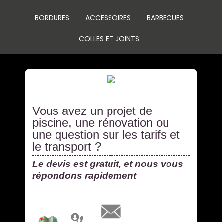
BORDURES
ACCESSOIRES
BARBECUES
COLLES ET JOINTS
Vous avez un projet de
piscine, une rénovation ou
une question sur les tarifs et
le transport ?
Le devis est gratuit, et nous vous
répondons rapidement