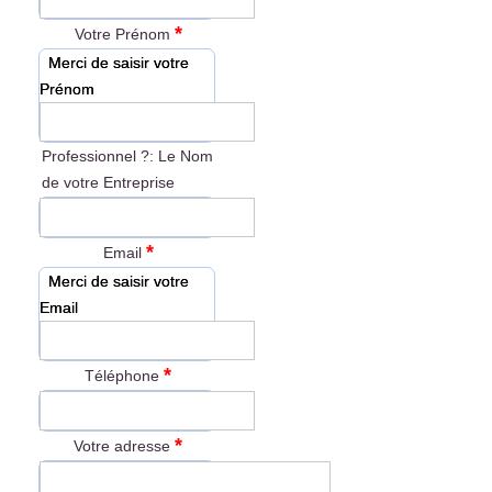
*
Votre Prénom
Merci de saisir votre
Prénom
Professionnel ?: Le Nom
de votre Entreprise
*
Email
Merci de saisir votre
Email
*
Téléphone
*
Votre adresse