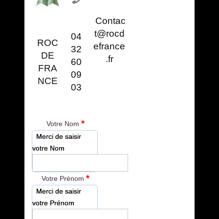
Contac
t@rocd
04
ROC
efrance
32
DE
.fr
60
FRA
09
NCE
03
*
Votre Nom
Merci de saisir
votre Nom
*
Votre Prénom
Merci de saisir
votre Prénom