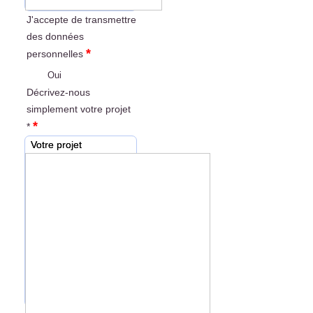
J'accepte de transmettre
des données
*
personnelles
Oui
Décrivez-nous
simplement votre projet
*
*
Votre projet