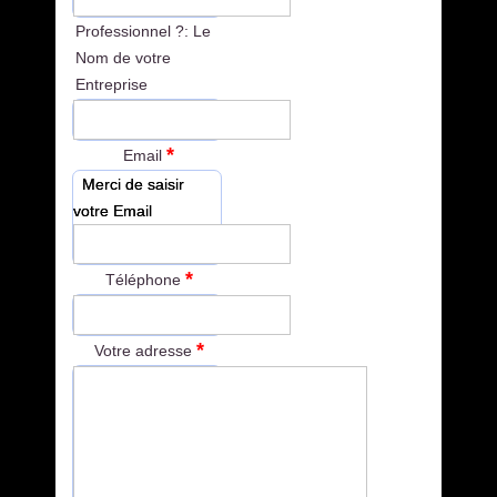
Professionnel ?: Le
Nom de votre
Entreprise
*
Email
Merci de saisir
votre Email
*
Téléphone
*
Votre adresse