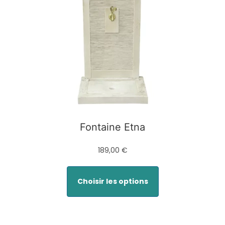
Fontaine Etna
189,00 €
Choisir les options