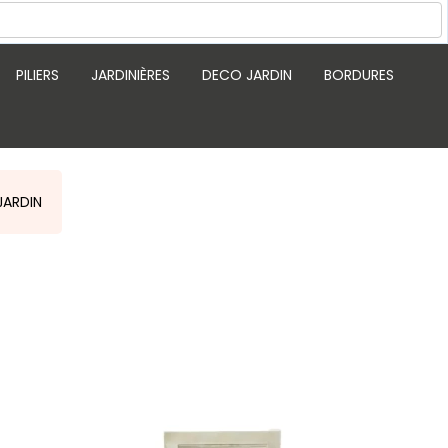
PILIERS
JARDINIÈRES
DECO JARDIN
BORDURES
JARDIN