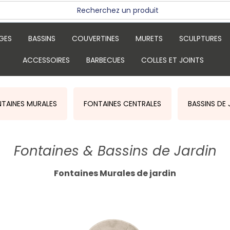
GES
BASSINS
COUVERTINES
MURETS
SCULPTURES
ACCESSOIRES
BARBECUES
COLLES ET JOINTS
NTAINES MURALES
FONTAINES CENTRALES
BASSINS DE 
Fontaines & Bassins de Jardin
Fontaines Murales de jardin