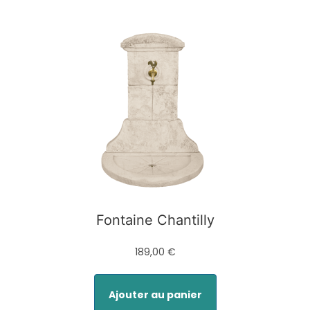
Fontaine Chantilly
189,00 €
Ajouter au panier