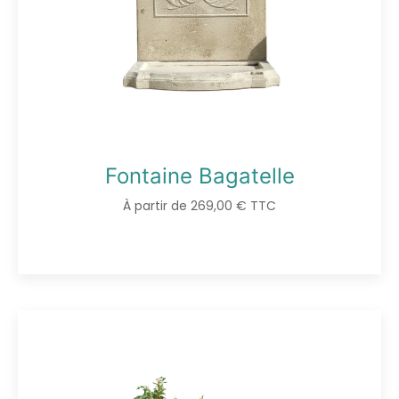
Fontaine Bagatelle
À partir de 269,00 € TTC