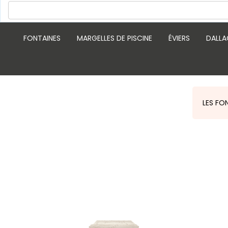
FONTAINES
MARGELLES DE PISCINE
ÉVIERS
DALLA
LES FO