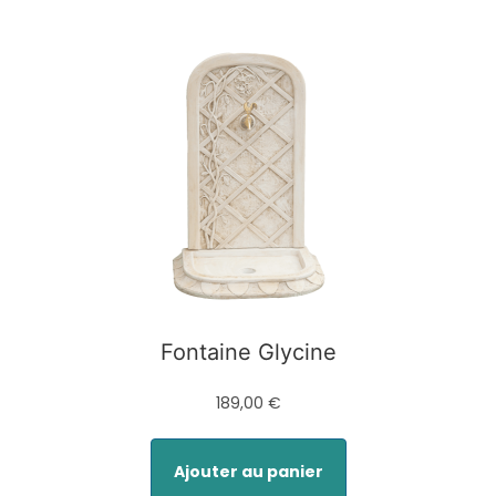
Fontaine Glycine
189,00 €
Ajouter au panier