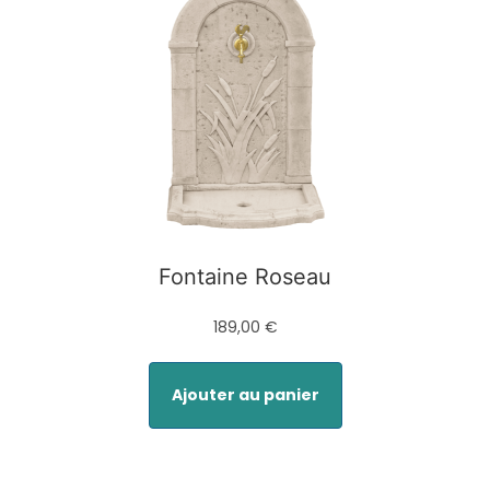
Fontaine Roseau
189,00 €
Ajouter au panier