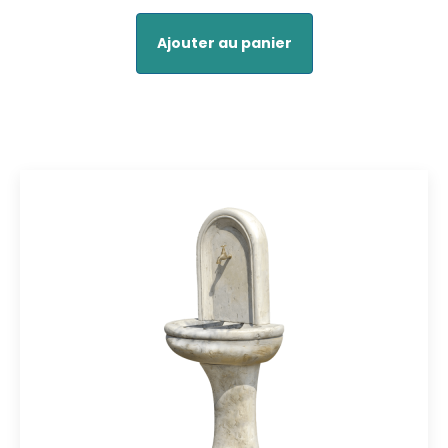
Ajouter au panier