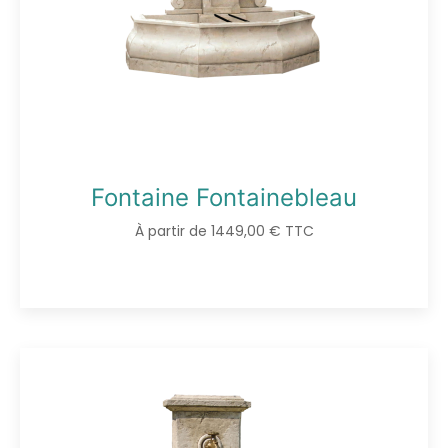
Fontaine Fontainebleau
À partir de 1449,00 € TTC