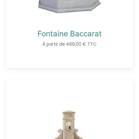
Fontaine Baccarat
À partir de 469,00 € TTC