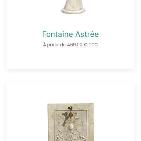
Fontaine Astrée
À partir de 469,00 € TTC