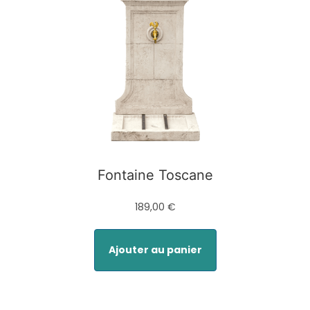
Fontaine Toscane
189,00 €
Ajouter au panier