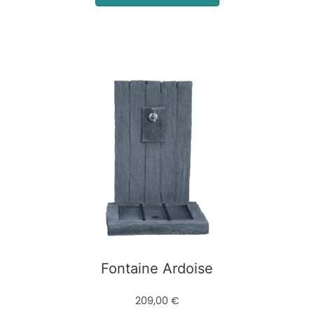
Fontaine Ardoise
209,00 €