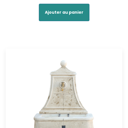
Ajouter au panier