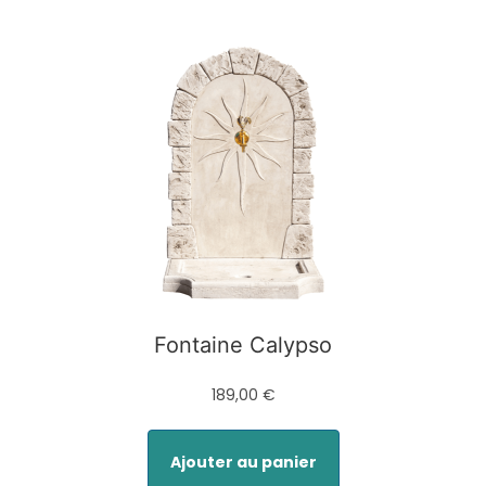
Fontaine Calypso
189,00 €
Ajouter au panier