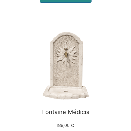
Fontaine Médicis
189,00 €