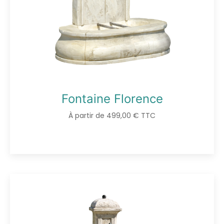
Fontaine Florence
À partir de 499,00 € TTC