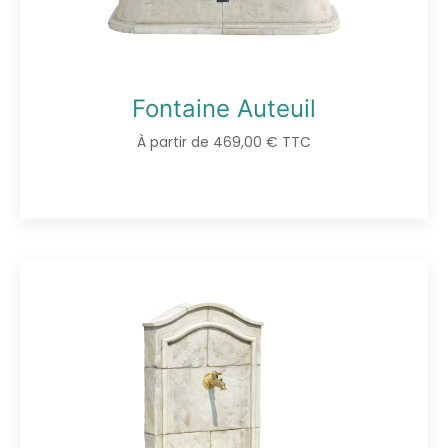
Fontaine Auteuil
À partir de 469,00 € TTC