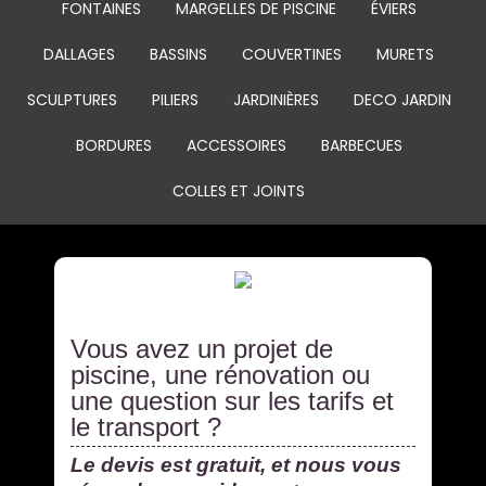
FONTAINES
MARGELLES DE PISCINE
ÉVIERS
DALLAGES
BASSINS
COUVERTINES
MURETS
SCULPTURES
PILIERS
JARDINIÈRES
DECO JARDIN
BORDURES
ACCESSOIRES
BARBECUES
COLLES ET JOINTS
Vous avez un projet de
piscine, une rénovation ou
une question sur les tarifs et
le transport ?
Le devis est gratuit, et nous vous