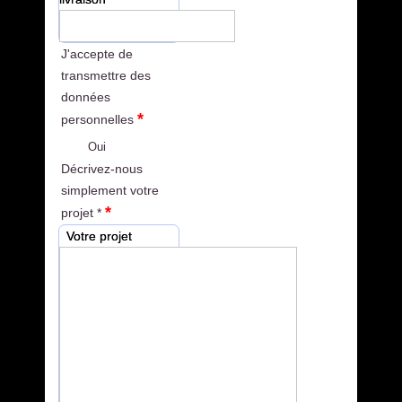
J'accepte de
transmettre des
données
*
personnelles
Oui
Décrivez-nous
simplement votre
*
projet *
Votre projet