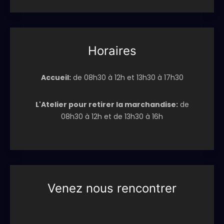
Horaires
Accueil:
de 08h30 à 12h et 13h30 à 17h30
L'Atelier pour retirer la marchandise:
de
08h30 à 12h et de 13h30 à 16h
Venez nous rencontrer