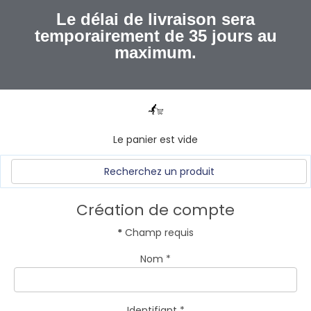
Le délai de livraison sera
temporairement de 35 jours au
maximum.
Le panier est vide
Création de compte
*
Champ requis
Nom
*
Identifiant
*