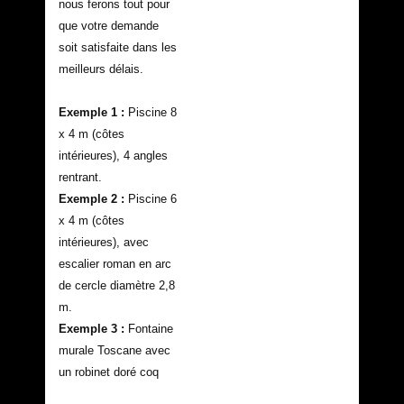
nous ferons tout pour
que votre demande
soit satisfaite dans les
meilleurs délais.
Exemple 1 :
Piscine 8
x 4 m (côtes
intérieures), 4 angles
rentrant.
Exemple 2 :
Piscine 6
x 4 m (côtes
intérieures), avec
escalier roman en arc
de cercle diamètre 2,8
m.
Exemple​ 3 :
Fontaine
murale Toscane avec
un robinet doré coq