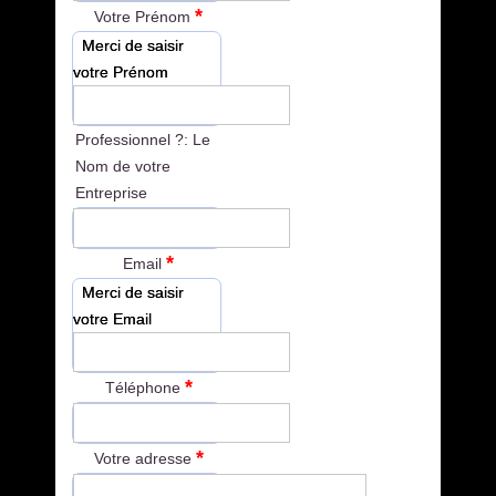
*
Votre Prénom
Merci de saisir
votre Prénom
Professionnel ?: Le
Nom de votre
Entreprise
*
Email
Merci de saisir
votre Email
*
Téléphone
*
Votre adresse