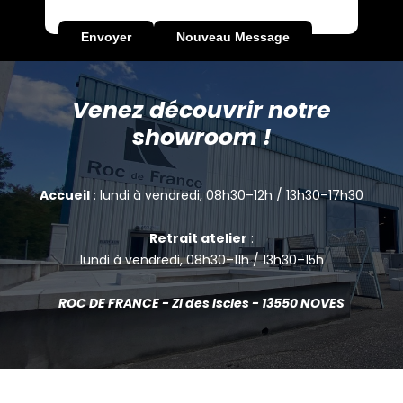
Venez découvrir notre
showroom !
Accueil
: lundi à vendredi, 08h30–12h / 13h30–17h30
Retrait atelier
:
lundi à vendredi, 08h30–11h / 13h30–15h
ROC DE FRANCE - ZI des Iscles - 13550 NOVES