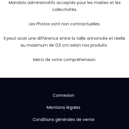
Mandats administratifs acceptés pour les mairies et les
collectivités.
Les Photos sont non contractuelles.
Il peut avoir une différence entre la taille annoncée et réelle
au maximum de 0,5 cm selon nos produits.
Merci de votre compréhension.
Connexion
Mentions légales
Conditions générales de vente